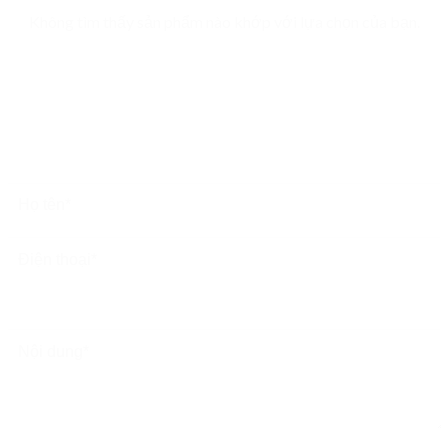
Không tìm thấy sản phẩm nào khớp với lựa chọn của bạn.