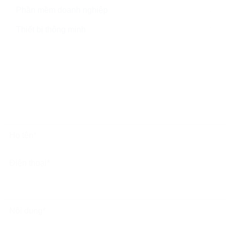
Phần mềm doanh nghiệp
(0)
Thiết bị thông minh
(0)