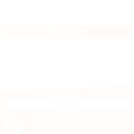
THÔNG TIN